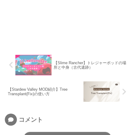
【Slime Rancher】トレジャーポッドの場
所と中身（古代遺跡）
【Stardew Valley MOD紹介】Tree
Transplant(Fix)の使い方
コメント