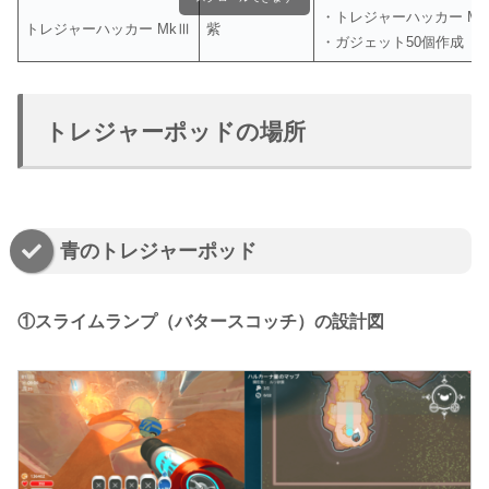
・トレジャーハッカー M
トレジャーハッカー MkⅢ
紫
・ガジェット50個作成
トレジャーポッドの場所
青のトレジャーポッド
①スライムランプ（バタースコッチ）の設計図