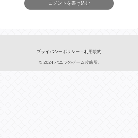
コメントを書き込む
プライバシーポリシー・利用規約
© 2024 バニラのゲーム攻略所.