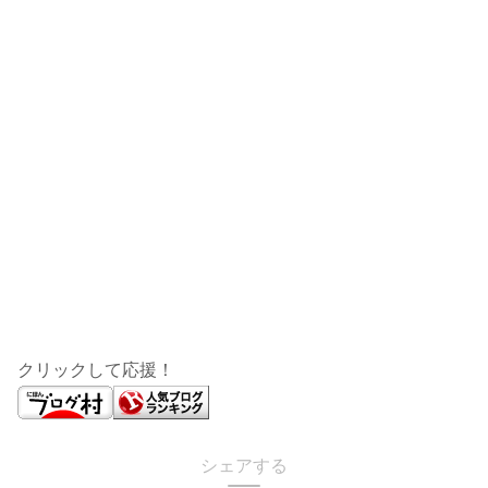
クリックして応援！
シェアする