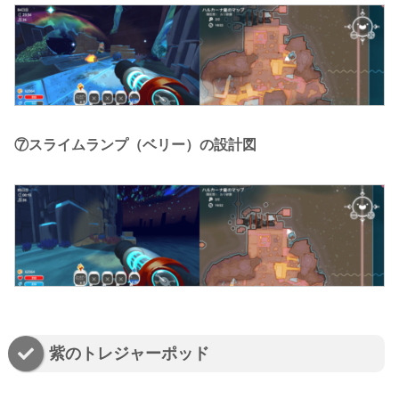
⑦スライムランプ（ベリー）の設計図
紫のトレジャーポッド