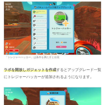
「トレジャーハッカー」は条件を満たすと出現
ラボを開放しガジェットを作成
するとアップグレード一覧
にトレジャーハッカーが追加されるようになります。