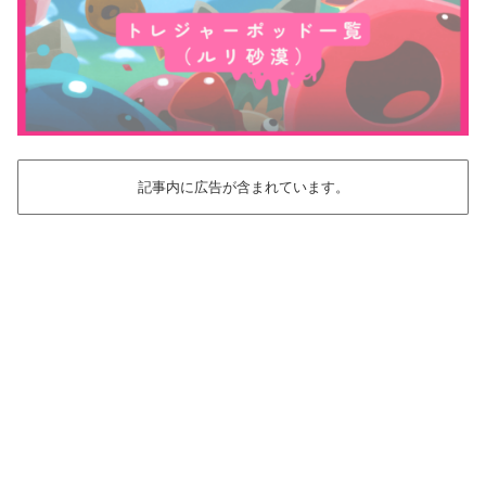
記事内に広告が含まれています。