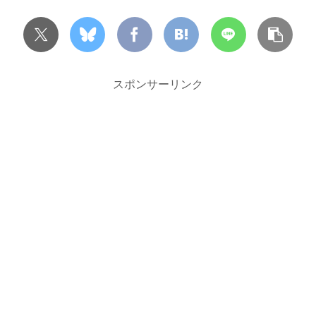
スポンサーリンク