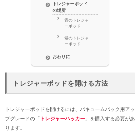
トレジャーポッド
の場所
青のトレジャ
ーポッド
紫のトレジャ
ーポッド
おわりに
トレジャーポッドを開ける方法
トレジャーポッドを開けるには、バキュームパック用アッ
プグレードの「
トレジャーハッカー
」を購入する必要があ
ります。