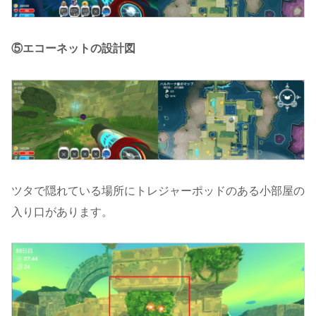
⑤エコーネットの設計図
ツタで隠れている場所にトレジャーポッドのある小部屋の
入り口があります。