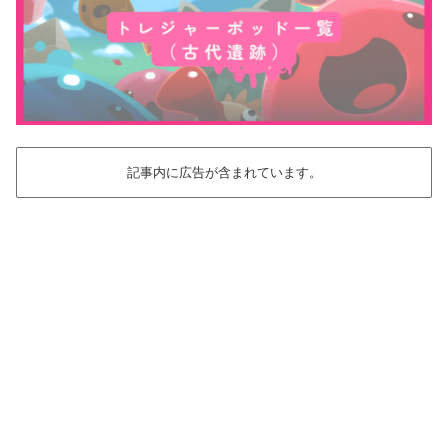
記事内に広告が含まれています。