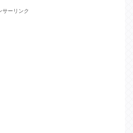
ンサーリンク