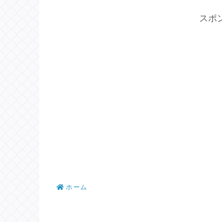
スポ
ホーム