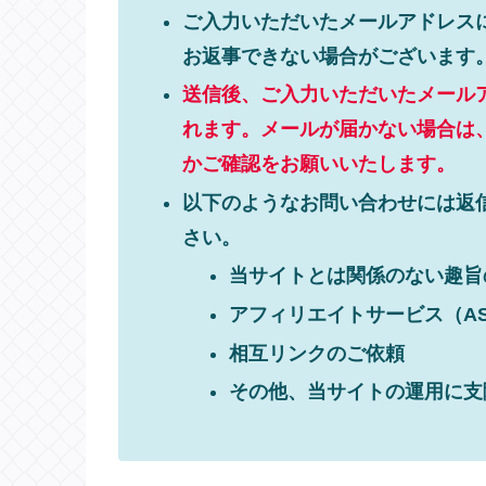
ご入力いただいたメールアドレス
お返事できない場合がございます
送信後、ご入力いただいたメール
れます。メールが届かない場合は
かご確認をお願いいたします。
以下のようなお問い合わせには返
さい。
当サイトとは関係のない趣旨
アフィリエイトサービス（A
相互リンクのご依頼
その他、当サイトの運用に支