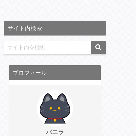
サイト内検索
プロフィール
バニラ