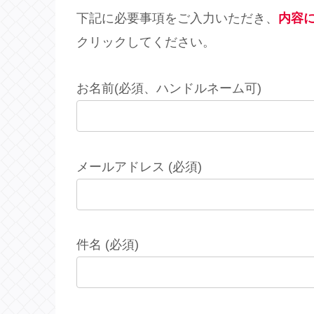
下記に必要事項をご入力いただき、
内容
クリックしてください。
お名前(必須、ハンドルネーム可)
メールアドレス (必須)
件名 (必須)