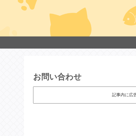
お問い合わせ
記事内に広