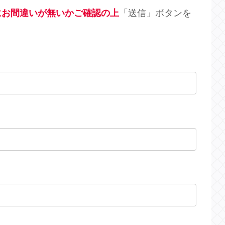
にお間違いが無いかご確認の上
「送信」ボタンを