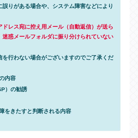
に誤りがある場合や、システム障害などにより
。
アドレス宛に控え用メール（自動返信）が送ら
、迷惑メールフォルダに振り分けられていない
信を行わない場合がございますのでご了承くだ
の内容
SP）の勧誘
障をきたすと判断される内容