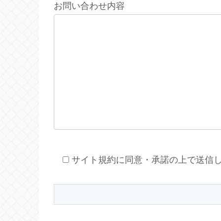
お問い合わせ内容
サイト規約に同意・承諾の上で送信