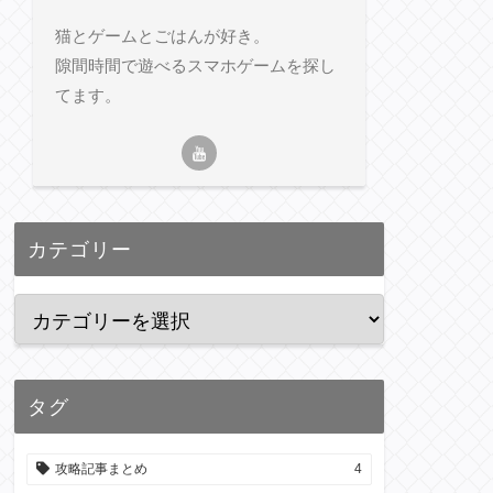
猫とゲームとごはんが好き。
隙間時間で遊べるスマホゲームを探し
てます。
カテゴリー
タグ
攻略記事まとめ
4