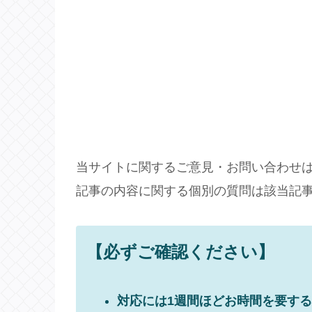
当サイトに関するご意見・お問い合わせ
記事の内容に関する個別の質問は該当記
【必ずご確認ください】
対応には1週間ほどお時間を要す