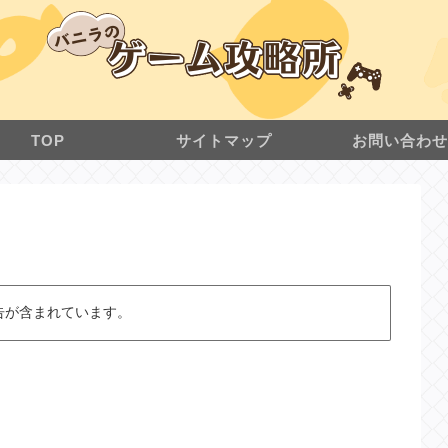
TOP
サイトマップ
お問い合わ
告が含まれています。