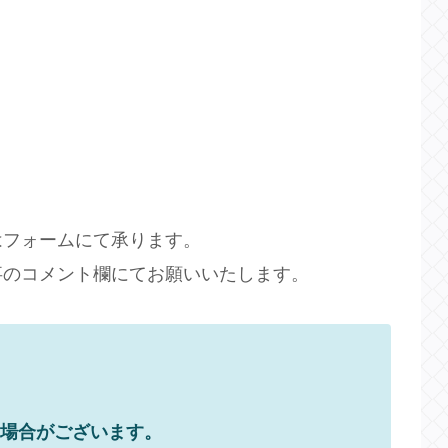
はフォームにて承ります。
事のコメント欄にてお願いいたします。
る場合がございます。