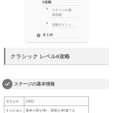
6攻略
ステージの基
本情報
攻略ポイント
まとめ
クラシック レベル6攻略
ステージの基本情報
リミット
120日
ミッション
風車小屋を5軒、酒場を3軒建てる