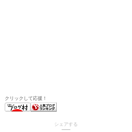
クリックして応援！
シェアする