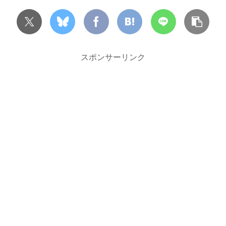
スポンサーリンク