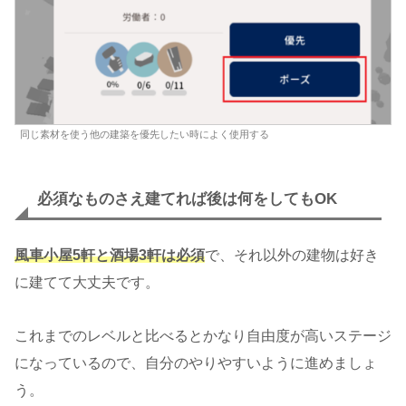
同じ素材を使う他の建築を優先したい時によく使用する
必須なものさえ建てれば後は何をしてもOK
風車小屋5軒と酒場3軒は必須
で、それ以外の建物は好き
に建てて大丈夫です。
これまでのレベルと比べるとかなり自由度が高いステージ
になっているので、自分のやりやすいように進めましょ
う。