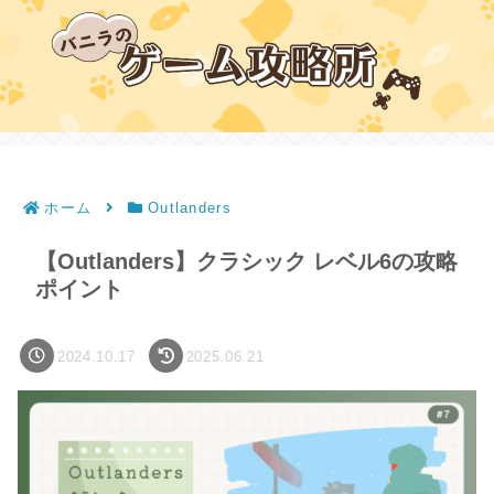
ホーム
Outlanders
【Outlanders】クラシック レベル6の攻略
ポイント
2024.10.17
2025.06.21