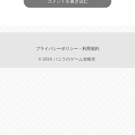
コメントを書き込む
プライバシーポリシー・利用規約
© 2024 バニラのゲーム攻略所.