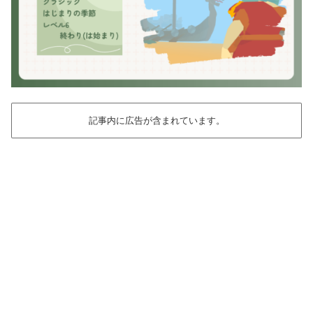
記事内に広告が含まれています。