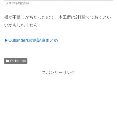
クリア時の配置例
板が不足しがちだったので、木工所は2軒建てておくとい
いかもしれません。
▶Outlanders攻略記事まとめ
Outlanders
スポンサーリンク