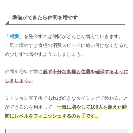
準備ができたら仲間を増やす
「
相愛
」を発令すれば仲間がどんどん増えていきます。
一気に増やすと食糧の消費スピードに追い付けなくなるた
め少しずつ増やすようにしましょう。
仲間を増やす前に
必ず十分な食糧と住居を確保するように
しましょう。
ミッション完了後であれば好きなタイミングで終わること
ができるのを利用して、
一気に増やして100人を超えた瞬
間にレベルをフィニッシュするのも手です。