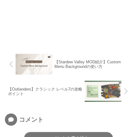
【Stardew Valley MOD紹介】Custom
Menu Backgroundの使い方
【Outlanders】クラシック レベル7の攻略
ポイント
コメント