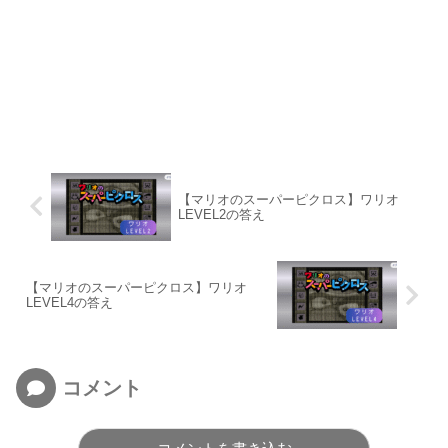
【マリオのスーパーピクロス】ワリオ
LEVEL2の答え
【マリオのスーパーピクロス】ワリオ
LEVEL4の答え
コメント