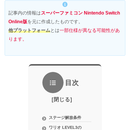
記事内の情報は
スーパーファミコン Nintendo Switch
Online版
を元に作成したものです。
他プラットフォーム
とは
一部仕様が異なる可能性があ
ります。
目次
ステージ解放条件
ワリオ LEVEL3の