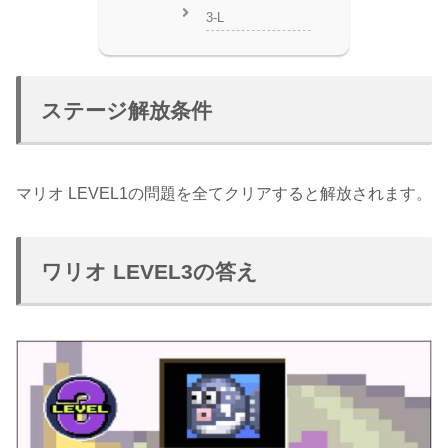
3-L
ステージ解放条件
マリオ LEVEL1の問題を全てクリアすると解放されます。
ワリオ LEVEL3の答え