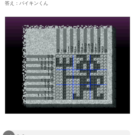
答え：バイキンくん