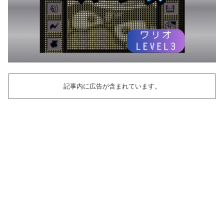
記事内に広告が含まれています。