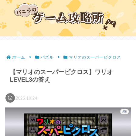
ホーム
パズル
マリオのスーパーピクロス
【マリオのスーパーピクロス】ワリオ
LEVEL3の答え
2025.10.24