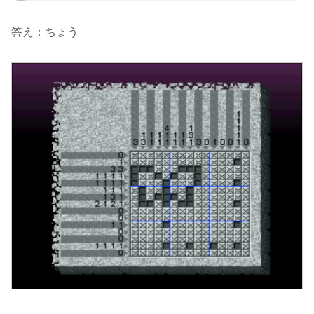
答え：ちょう