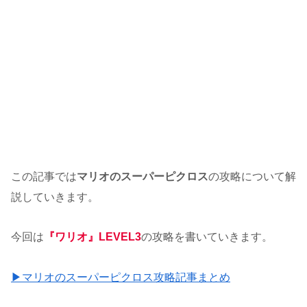
この記事では
マリオのスーパーピクロス
の攻略について解
説していきます。
今回は
『ワリオ』LEVEL3
の攻略を書いていきます。
▶マリオのスーパーピクロス攻略記事まとめ