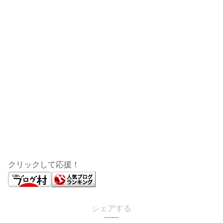
クリックして応援！
シェアする