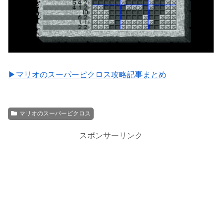
▶マリオのスーパーピクロス攻略記事まとめ
マリオのスーパーピクロス
スポンサーリンク