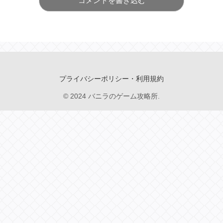
コメントを書き込む
プライバシーポリシー・利用規約
© 2024 バニラのゲーム攻略所.