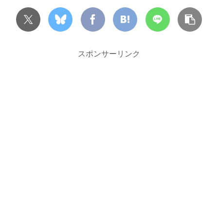
スポンサーリンク