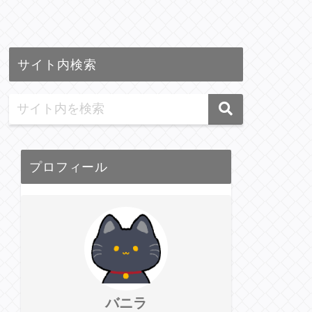
サイト内検索
プロフィール
バニラ