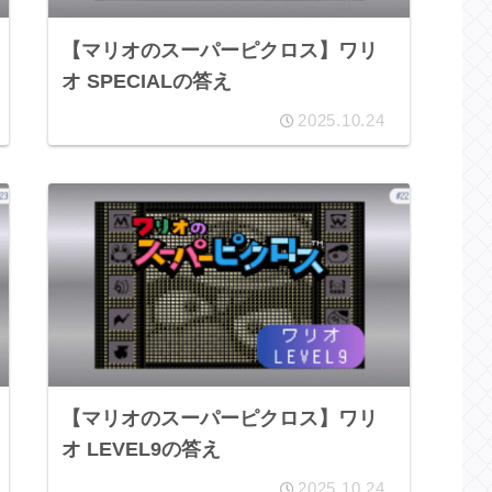
【マリオのスーパーピクロス】ワリ
オ SPECIALの答え
2025.10.24
【マリオのスーパーピクロス】ワリ
オ LEVEL9の答え
2025.10.24