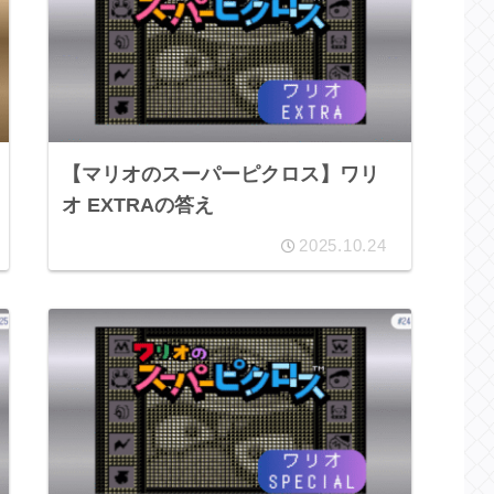
【マリオのスーパーピクロス】ワリ
オ EXTRAの答え
2025.10.24