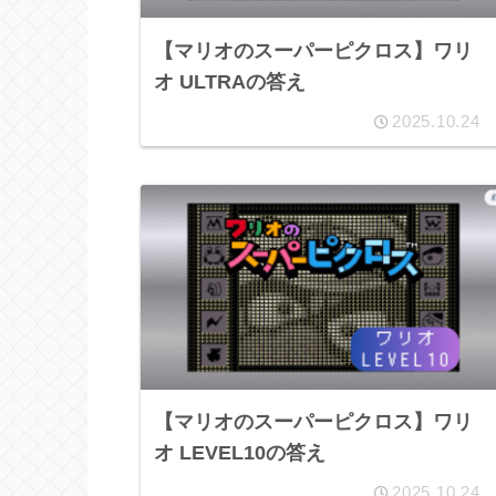
【マリオのスーパーピクロス】ワリ
オ ULTRAの答え
2025.10.24
【マリオのスーパーピクロス】ワリ
オ LEVEL10の答え
2025.10.24