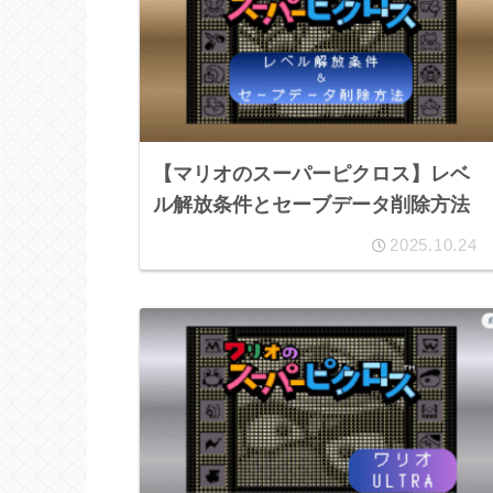
【マリオのスーパーピクロス】レベ
ル解放条件とセーブデータ削除方法
2025.10.24