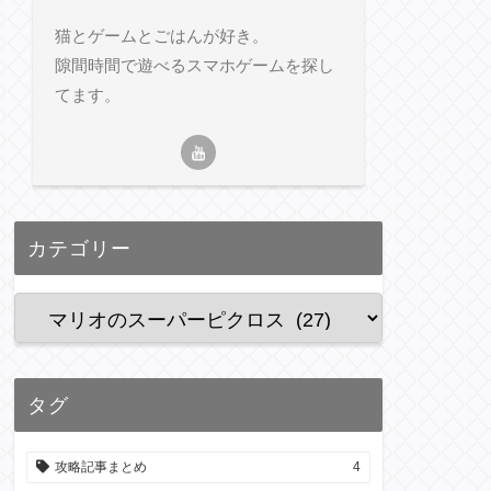
猫とゲームとごはんが好き。
隙間時間で遊べるスマホゲームを探し
てます。
カテゴリー
タグ
攻略記事まとめ
4