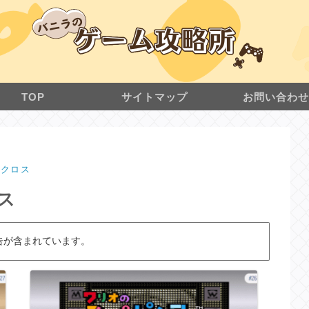
TOP
サイトマップ
お問い合わ
ピクロス
ス
告が含まれています。