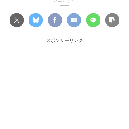
シェアする
スポンサーリンク