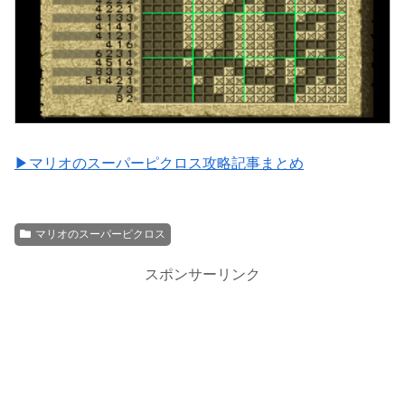
▶マリオのスーパーピクロス攻略記事まとめ
マリオのスーパーピクロス
スポンサーリンク