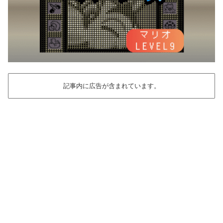
記事内に広告が含まれています。