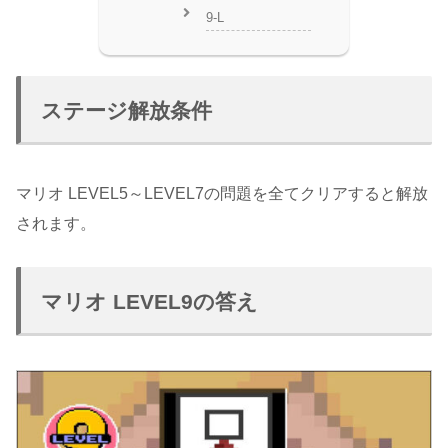
9-L
ステージ解放条件
マリオ LEVEL5～LEVEL7の問題を全てクリアすると解放
されます。
マリオ LEVEL9の答え