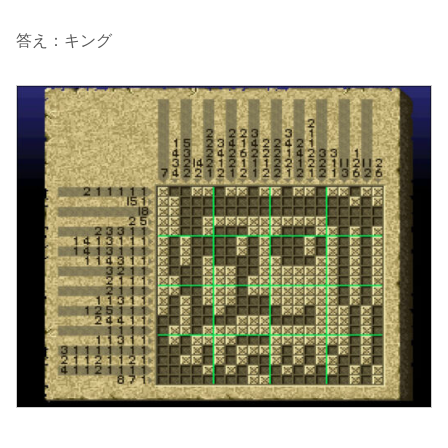
答え：キング