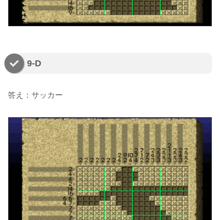
9-D
答え：サッカー