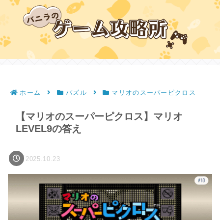
ホーム
パズル
マリオのスーパーピクロス
【マリオのスーパーピクロス】マリオ
LEVEL9の答え
2025.10.23