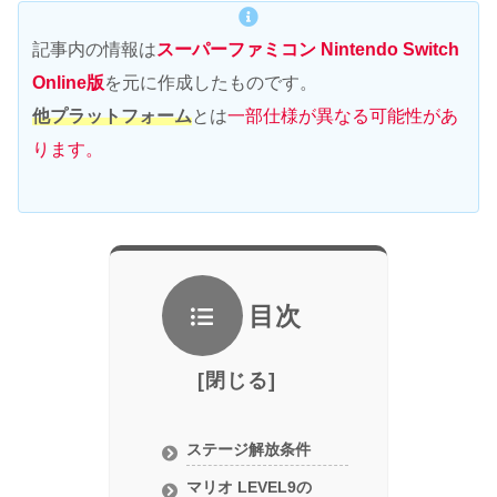
記事内の情報は
スーパーファミコン Nintendo Switch
Online版
を元に作成したものです。
他プラットフォーム
とは
一部仕様が異なる可能性があ
ります。
目次
ステージ解放条件
マリオ LEVEL9の