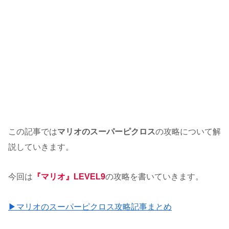
この記事では
マリオのスーパーピクロス
の攻略について解
説していきます。
今回は
『マリオ』LEVEL9
の攻略を書いていきます。
▶マリオのスーパーピクロス攻略記事まとめ