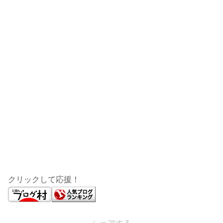
クリックして応援！