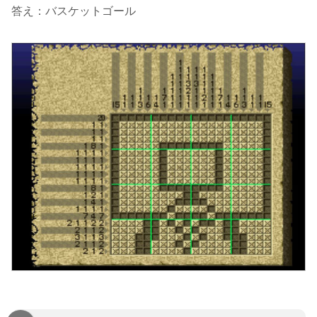
答え：バスケットゴール