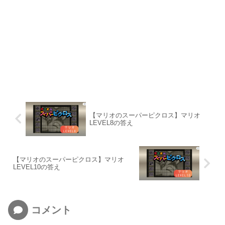
【マリオのスーパーピクロス】マリオ
LEVEL8の答え
【マリオのスーパーピクロス】マリオ
LEVEL10の答え
コメント