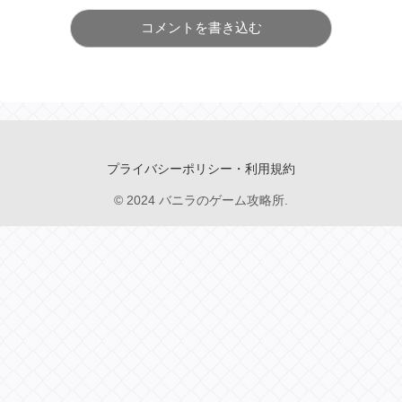
コメントを書き込む
プライバシーポリシー・利用規約
© 2024 バニラのゲーム攻略所.