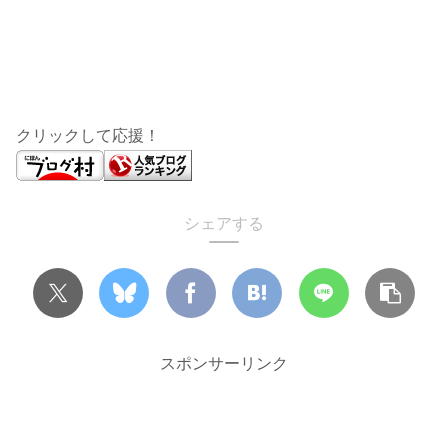
クリックして応援！
シェアする
スポンサーリンク