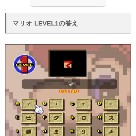
マリオ LEVEL1の答え