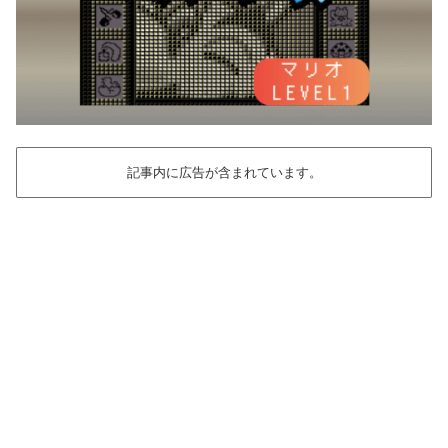
記事内に広告が含まれています。