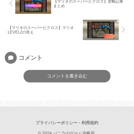
【マリオのスーパーピクロス】攻略記事
まとめ
【マリオのスーパーピクロス】マリオ
LEVEL2の答え
コメント
コメントを書き込む
プライバシーポリシー・利用規約
© 2024 バニラのゲーム攻略所.