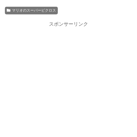
マリオのスーパーピクロス
スポンサーリンク