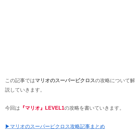
この記事では
マリオのスーパーピクロス
の攻略について解
説していきます。
今回は
『マリオ』LEVEL1
の攻略を書いていきます。
▶マリオのスーパーピクロス攻略記事まとめ