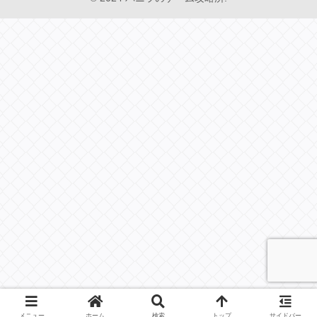
メニュー
ホーム
検索
トップ
サイドバー