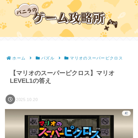
ホーム
パズル
マリオのスーパーピクロス
【マリオのスーパーピクロス】マリオ
LEVEL1の答え
2025.10.20