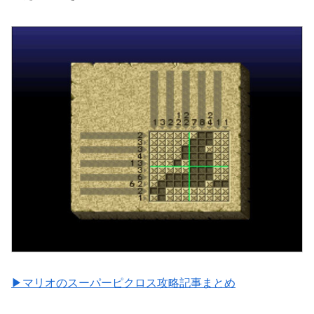
▶マリオのスーパーピクロス攻略記事まとめ