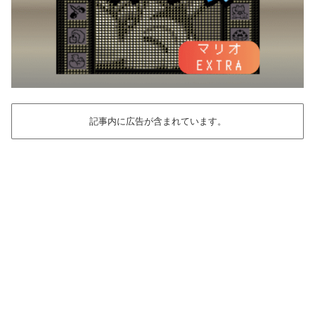
記事内に広告が含まれています。