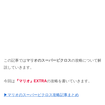
この記事では
マリオのスーパーピクロス
の攻略について解
説していきます。
今回は
『マリオ』EXTRA
の攻略を書いていきます。
▶マリオのスーパーピクロス攻略記事まとめ