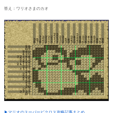
答え：ワリオさまのカオ
▶マリオのスーパーピクロス攻略記事まとめ