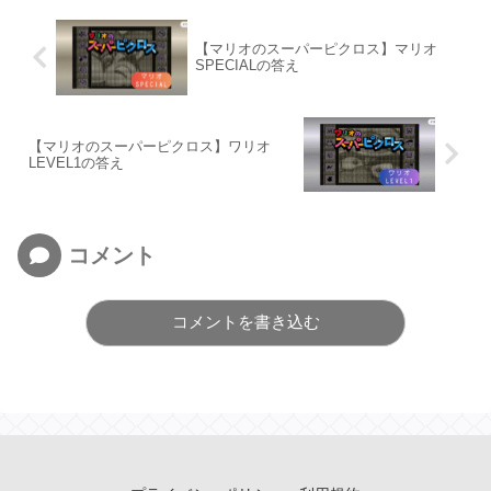
【マリオのスーパーピクロス】マリオ
SPECIALの答え
【マリオのスーパーピクロス】ワリオ
LEVEL1の答え
コメント
コメントを書き込む