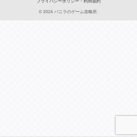
プライバシーポリシー・利用規約
© 2024 バニラのゲーム攻略所.