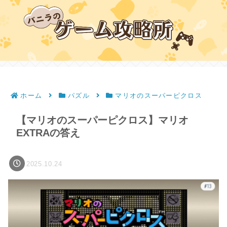
ホーム
パズル
マリオのスーパーピクロス
【マリオのスーパーピクロス】マリオ
EXTRAの答え
2025.10.24