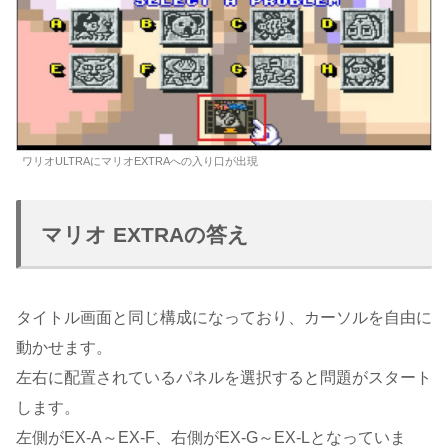
ワリオULTRAにマリオEXTRAへの入り口が出現
マリオ EXTRAの答え
タイトル画面と同じ構成になっており、カーソルを自由に
動かせます。
左右に配置されているパネルを選択すると問題がスタート
します。
左側がEX-A～EX-F、右側がEX-G～EX-Lとなっていま