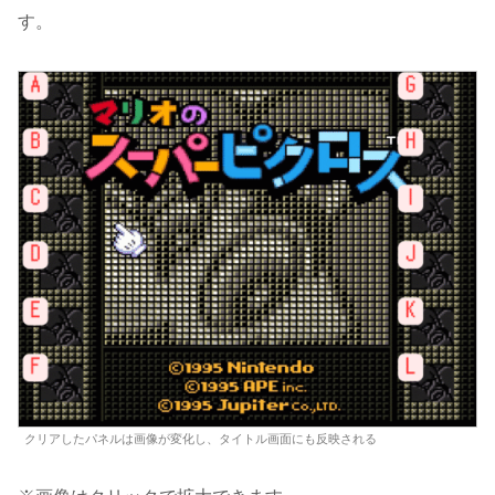
す。
クリアしたパネルは画像が変化し、タイトル画面にも反映される