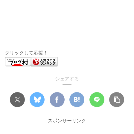
クリックして応援！
シェアする
スポンサーリンク