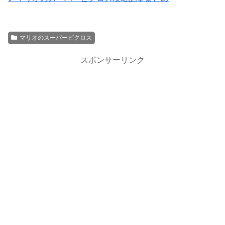
マリオのスーパーピクロス
スポンサーリンク