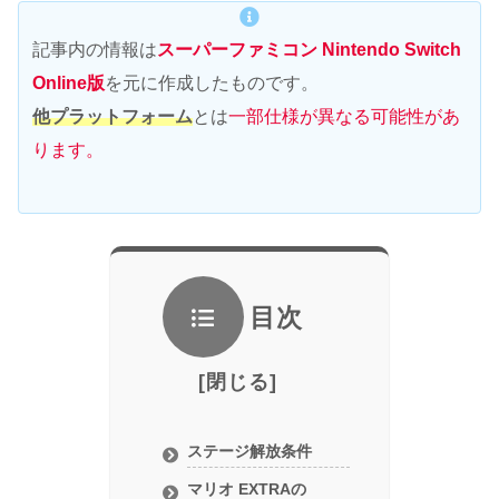
記事内の情報は
スーパーファミコン Nintendo Switch
Online版
を元に作成したものです。
他プラットフォーム
とは
一部仕様が異なる可能性があ
ります。
目次
ステージ解放条件
マリオ EXTRAの