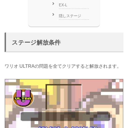
EX-L
隠しステージ
ステージ解放条件
ワリオ ULTRAの問題を全てクリアすると解放されます。