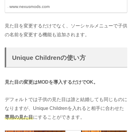
www.nexusmods.com
見た目を変更するだけでなく、ソーシャルメニューで子供
の名前を変更する機能も追加されます。
Unique Childrenの使い方
見た目の変更はMODを導入するだけでOK。
デフォルトでは子供の見た目は誰と結婚しても同じものに
なりますが、Unique Childrenを入れると相手に合わせた
専用の見た目
にすることができます。