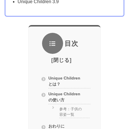
Unique Children 3.9
目次
Unique Children
とは？
Unique Children
の使い方
参考：子供の
容姿一覧
おわりに