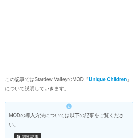
この記事ではStardew ValleyのMOD『
Unique Children
』
について説明していきます。
MODの導入方法については以下の記事をご覧くださ
い。