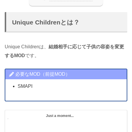
Unique Childrenとは？
Unique Childrenは、
結婚相手に応じて子供の容姿を変更
するMOD
です。
必要なMOD（前提MOD）
SMAPI
Just a moment...