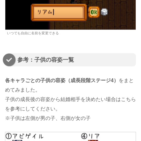
いつでも自由に名前を変更できる
参考：子供の容姿一覧
各キャラごとの子供の容姿（成長段階ステージ4）
をまと
めてみました。
子供の成長後の容姿から結婚相手を決めたい場合はこちら
を参考にしてください。
※子供は左側が男の子、右側が女の子