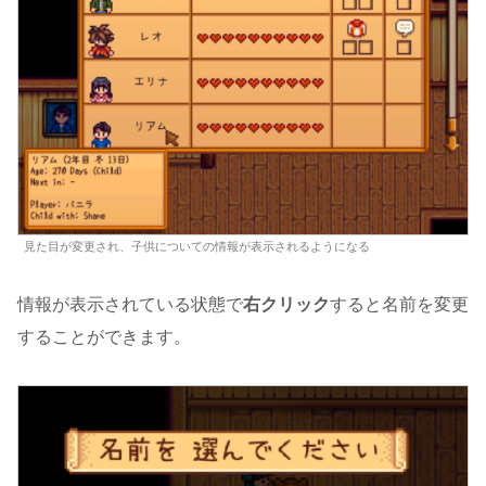
見た目が変更され、子供についての情報が表示されるようになる
情報が表示されている状態で
右クリック
すると名前を変更
することができます。