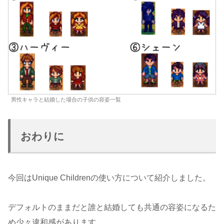
男性キャラと結婚した場合の子供の容姿一覧
おわりに
今回はUnique Childrenの使い方について紹介しました。
デフォルトのままだと誰と結婚しても共通の容姿になるた
め少々違和感があります。