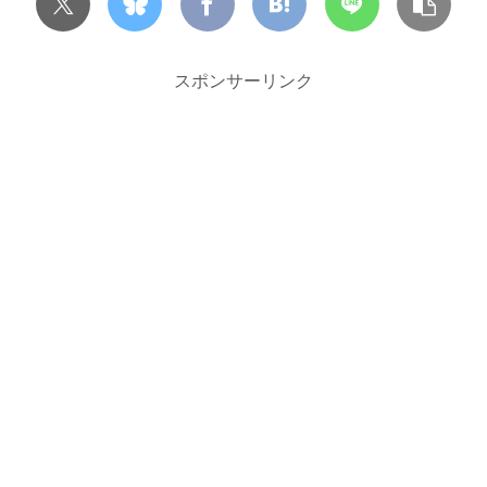
スポンサーリンク