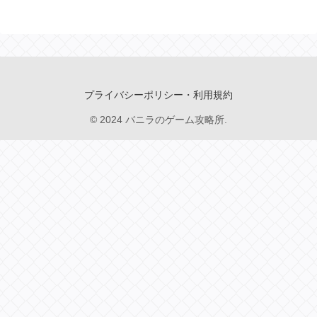
プライバシーポリシー・利用規約
© 2024 バニラのゲーム攻略所.