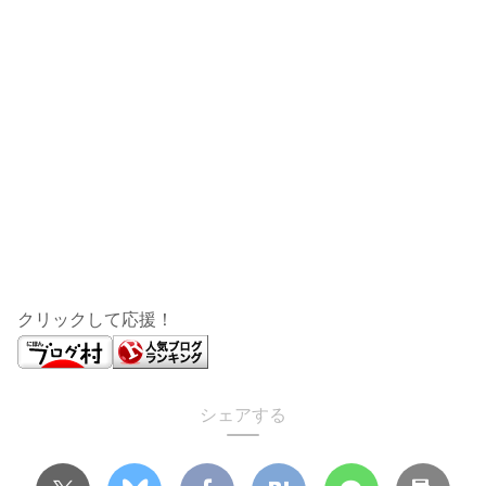
クリックして応援！
シェアする