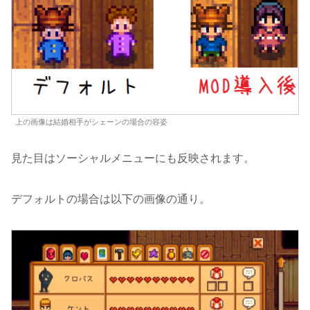
上の画像は結婚相手がシェーンの場合の容姿
見た目はソーシャルメニューにも反映されます。
デフォルトの場合は以下の画像の通り。