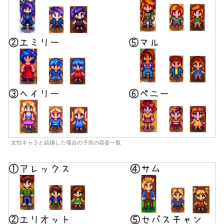
女性キャラと結婚した場合の子供の容姿一覧