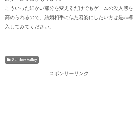
こういった細かい部分を変えるだけでもゲームの没入感を
高められるので、結婚相手に似た容姿にしたい方は是非導
入してみてください。
Stardew Valley
スポンサーリンク