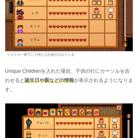
リストの一番下に子供たちが表示されている
Unique Childrenを入れた場合、子供の行にカーソルを合
わせると
誕生日や親などの情報
が表示されるようになりま
す。