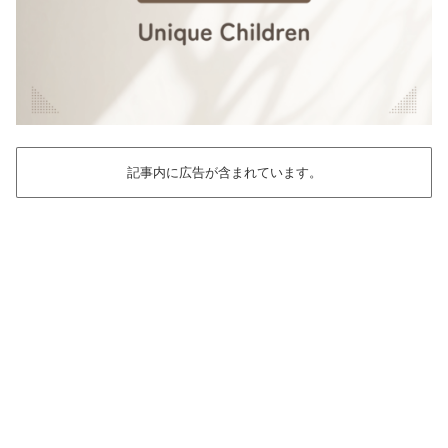
記事内に広告が含まれています。