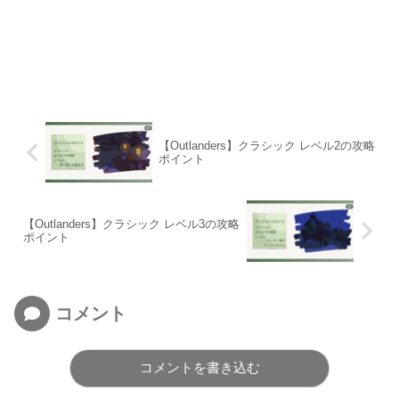
【Outlanders】クラシック レベル2の攻略
ポイント
【Outlanders】クラシック レベル3の攻略
ポイント
コメント
コメントを書き込む