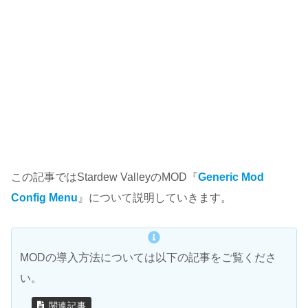
この記事ではStardew ValleyのMOD『
Generic Mod
Config Menu
』について説明していきます。
MODの導入方法については以下の記事をご覧くださ
い。