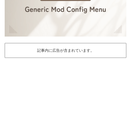
記事内に広告が含まれています。