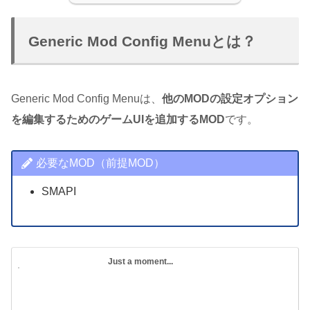
Generic Mod Config Menuとは？
Generic Mod Config Menuは、
他のMODの設定オプション
を編集するためのゲームUIを追加するMOD
です。
必要なMOD（前提MOD）
SMAPI
Just a moment...