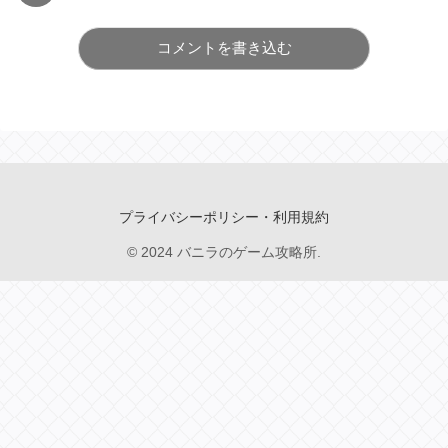
コメントを書き込む
プライバシーポリシー・利用規約
© 2024 バニラのゲーム攻略所.