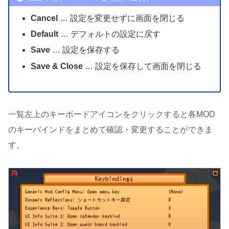
Cancel
… 設定を変更せずに画面を閉じる
Default
… デフォルトの設定に戻す
Save
… 設定を保存する
Save & Close
… 設定を保存して画面を閉じる
一覧左上のキーボードアイコンをクリックすると各MOD
のキーバインドをまとめて確認・変更することができま
す。