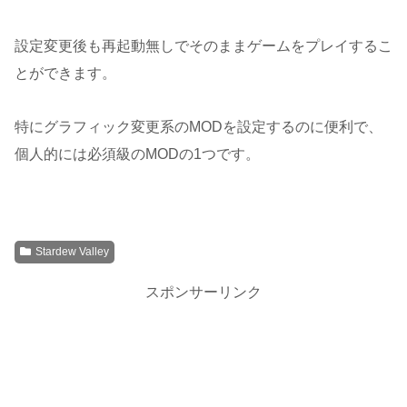
設定変更後も再起動無しでそのままゲームをプレイするこ
とができます。
特にグラフィック変更系のMODを設定するのに便利で、
個人的には必須級のMODの1つです。
Stardew Valley
スポンサーリンク