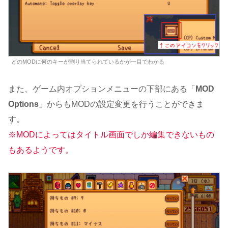
どのMODに何のキーが割り当てられているかが一目でわかる
また、ゲーム内オプションメニューの下部にある「
MOD
Options
」からもMODの設定変更を行うことができま
す。
※MODによってはタイトル画面でしか編集できないもの
もあるようです。