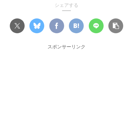
シェアする
スポンサーリンク