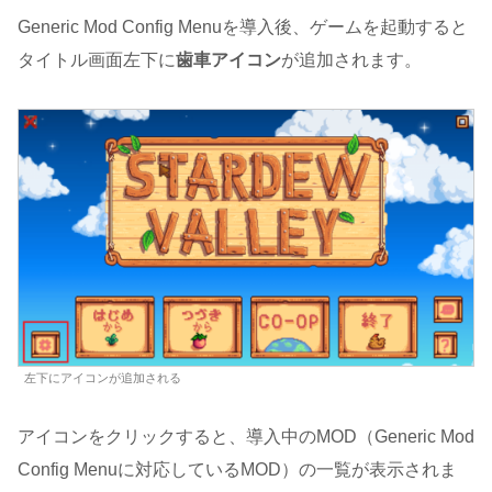
Generic Mod Config Menuを導入後、ゲームを起動すると
タイトル画面左下に
歯車アイコン
が追加されます。
左下にアイコンが追加される
アイコンをクリックすると、導入中のMOD（Generic Mod
Config Menuに対応しているMOD）の一覧が表示されま