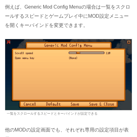
例えば、Generic Mod Config Menuの場合は一覧をスクロ
ールするスピードとゲームプレイ中にMOD設定メニュー
を開くキーバインドを変更できます。
一覧をスクロールするスピードとキーバインドが設定できる
他のMODの設定画面でも、それぞれ専用の設定項目が表