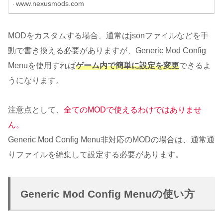
www.nexusmods.com
MODをカスタムする場合、通常はjsonファイルなどを手
動で書き換える必要がありますが、Generic Mod Config
Menuを使用すれば
ゲーム内で簡単に設定を変更
できるよ
うになります。
注意点として、
全てのMODで使えるわけではありませ
ん。
Generic Mod Config Menu非対応のMODの場合は、通常通
りファイルを編集して設定する必要があります。
Generic Mod Config Menuの使い方