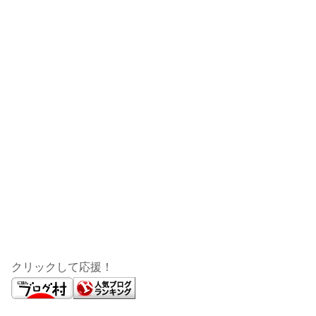
クリックして応援！