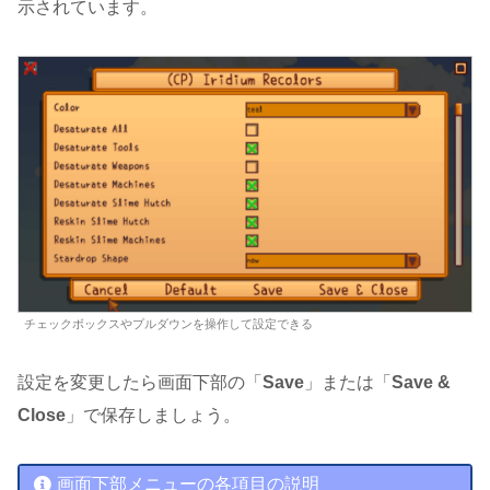
示されています。
チェックボックスやプルダウンを操作して設定できる
設定を変更したら画面下部の「
Save
」または「
Save &
Close
」で保存しましょう。
画面下部メニューの各項目の説明