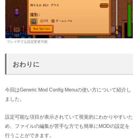
プレイ中でも設定変更可能
おわりに
今回はGeneric Mod Config Menuの使い方について紹介し
ました。
設定可能な項目が表示されていて視覚的にわかりやすいた
め、ファイルの編集が苦手な方でも簡単にMODの設定を
行うことができます。