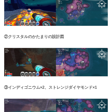
②クリスタルのかたまりの設計図
③インディゴニウム×2、ストレンジダイヤモンド×1