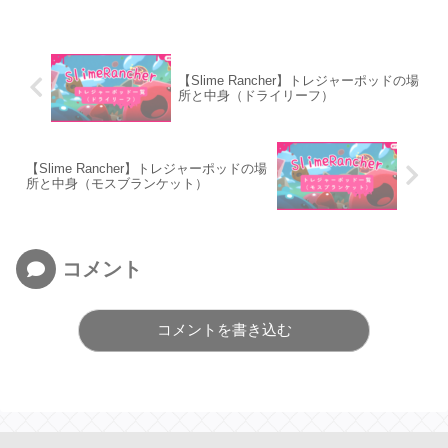
【Slime Rancher】トレジャーポッドの場
所と中身（ドライリーフ）
【Slime Rancher】トレジャーポッドの場
所と中身（モスブランケット）
コメント
コメントを書き込む