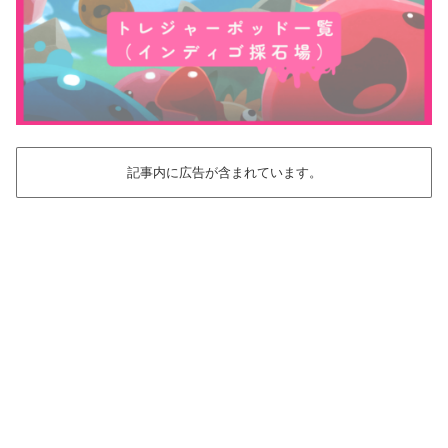
記事内に広告が含まれています。