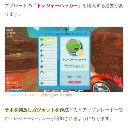
プグレードの「
トレジャーハッカー
」を購入する必要があ
ります。
「トレジャーハッカー」は条件を満たすと出現
ラボを開放しガジェットを作成
するとアップグレード一覧
にトレジャーハッカーが追加されるようになります。