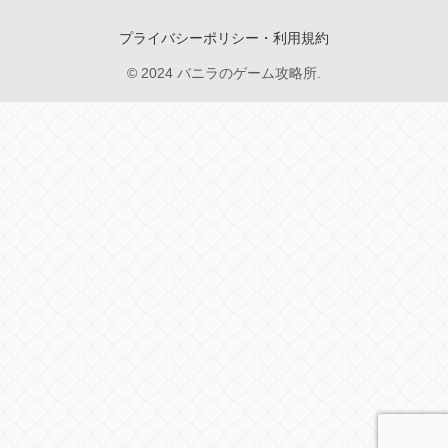
プライバシーポリシー・利用規約
© 2024 バニラのゲーム攻略所.