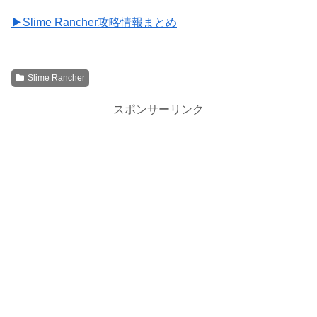
▶Slime Rancher攻略情報まとめ
Slime Rancher
スポンサーリンク