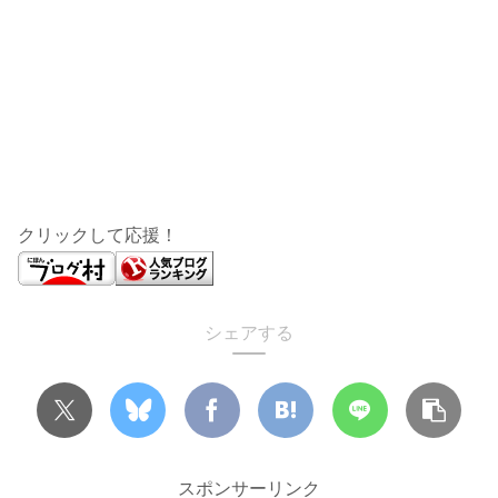
クリックして応援！
シェアする
スポンサーリンク