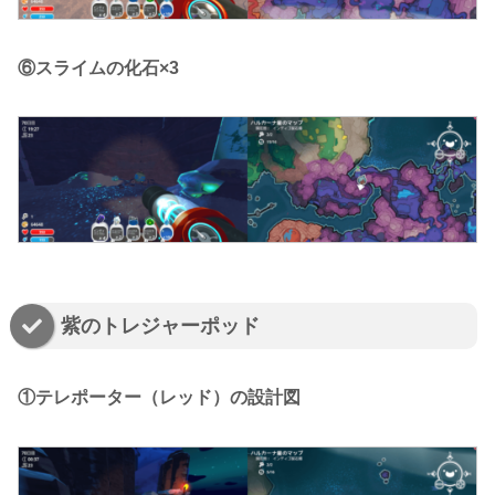
⑥スライムの化石×3
紫のトレジャーポッド
①テレポーター（レッド）の設計図