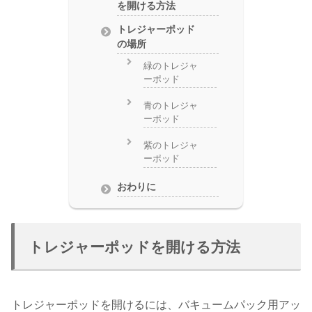
を開ける方法
トレジャーポッド
の場所
緑のトレジャ
ーポッド
青のトレジャ
ーポッド
紫のトレジャ
ーポッド
おわりに
トレジャーポッドを開ける方法
トレジャーポッドを開けるには、バキュームパック用アッ