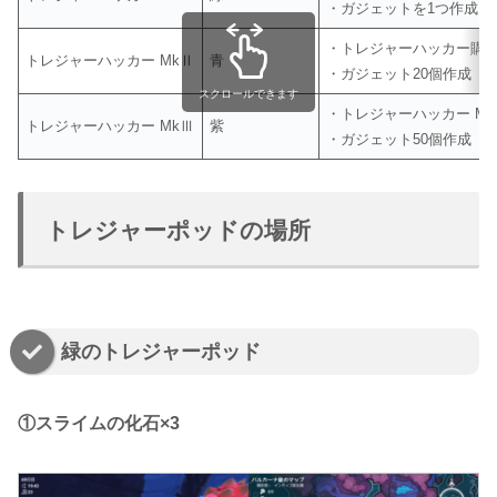
・ガジェットを1つ作成
・トレジャーハッカー購
トレジャーハッカー MkⅡ
青
・ガジェット20個作成
スクロールできます
・トレジャーハッカー M
トレジャーハッカー MkⅢ
紫
・ガジェット50個作成
トレジャーポッドの場所
緑のトレジャーポッド
①スライムの化石×3