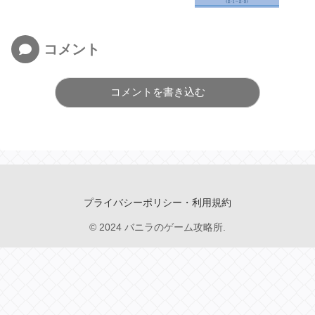
コメント
コメントを書き込む
プライバシーポリシー・利用規約
© 2024 バニラのゲーム攻略所.