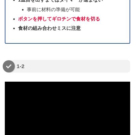
事前に材料の準備が可能
ボタンを押してギロチンで食材を切る
食材の組み合わせミスに注意
1-2