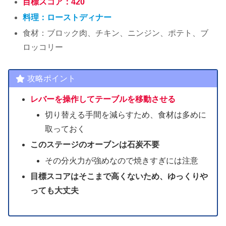
目標スコア：420
料理：ローストディナー
食材：ブロック肉、チキン、ニンジン、ポテト、ブ
ロッコリー
攻略ポイント
レバーを操作してテーブルを移動させる
切り替える手間を減らすため、食材は多めに
取っておく
このステージのオーブンは石炭不要
その分火力が強めなので焼きすぎには注意
目標スコアはそこまで高くないため、ゆっくりや
っても大丈夫