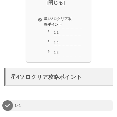
星4ソロクリア攻
略ポイント
1-1
1-2
1-3
星4ソロクリア攻略ポイント
1-1