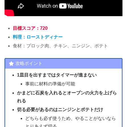
目標スコア：720
料理：ローストディナー
食材：ブロック肉、チキン、ニンジン、ポテト
攻略ポイント
1皿目を出すまではタイマーが進まない
事前に材料の準備が可能
かまどに石炭を入れるとオーブンの火力を上げら
れる
切る必要があるのはニンジンとポテトだけ
どちらも必ず使うため、やることがないなら
とりあえず切る