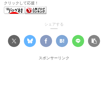
クリックして応援！
シェアする
スポンサーリンク