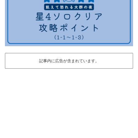
記事内に広告が含まれています。