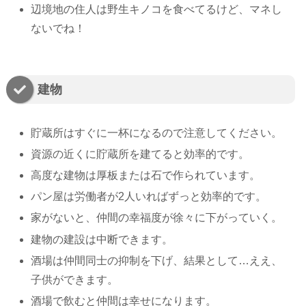
辺境地の住人は野生キノコを食べてるけど、マネし
ないでね！
建物
貯蔵所はすぐに一杯になるので注意してください。
資源の近くに貯蔵所を建てると効率的です。
高度な建物は厚板または石で作られています。
パン屋は労働者が2人いればずっと効率的です。
家がないと、仲間の幸福度が徐々に下がっていく。
建物の建設は中断できます。
酒場は仲間同士の抑制を下げ、結果として…ええ、
子供ができます。
酒場で飲むと仲間は幸せになります。