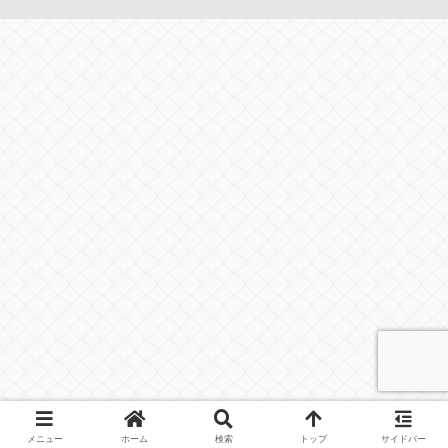
メニュー
ホーム
検索
トップ
サイドバー