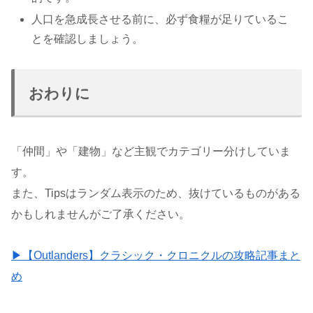
人口を急成長させる前に、必ず食糧が足りているこ
とを確認しましょう。
おわりに
「仲間」や「建物」など主観でカテゴリー分けしていま
す。
また、Tipsはランダム表示のため、抜けているものがある
かもしれませんがご了承ください。
▶【Outlanders】クラシック・クロニクルの攻略記事まと
め