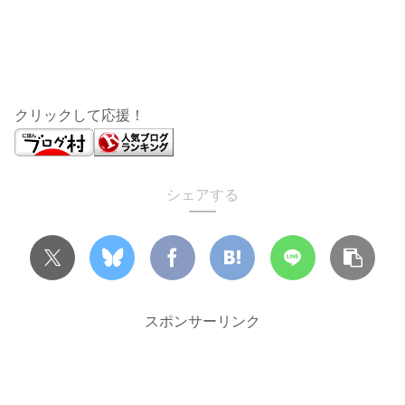
クリックして応援！
シェアする
スポンサーリンク