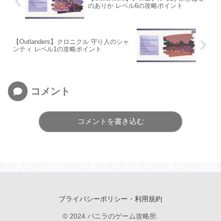
のありか レベル6の攻略ポイント
【Outlanders】クロニクル 守り人のシャ
ンティ レベル1の攻略ポイント
コメント
コメントを書き込む
プライバシーポリシー・利用規約
© 2024 バニラのゲーム攻略所.