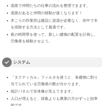
道路で仲間たちの仕事の流れを整理できます。
道路があると仲間の移動が速くなります！
木こりの作業所は建設に資源が必要なく、街中で木
を排除する方法として最適です。
夜の時間帯を使って、新しい建物の配置を計画し、
労働者を移動させよう。
システム
「タクティカル」フィルタを使うと、各建物に割り
当てられている労働者の数が分かります。
統計パネルで全体像が見えてきます。
人口が増えると、採集よりも農業の方がずっと効率
的です。