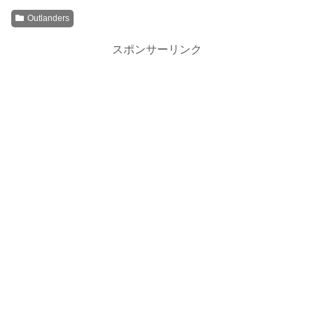
Outlanders
スポンサーリンク