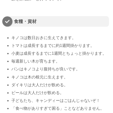
食糧・資材
キノコは数日おきに生えてきます。
トマトは成長するまでに約1週間掛かります。
小麦は成長するまでに1週間とちょっと掛かります。
毎週新しい木が育ちます。
パンはキノコより腹持ちが良いです。
キノコは木の根元に生えます。
ダイキリは大人だけが飲める。
ビールは大人だけが飲める。
子どもたち、キャンディーはごはんじゃないぞ！
「食べ物がありすぎて困る」ことなどありません。