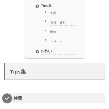
Tips集
仲間
食糧・資材
建物
システム
おわりに
Tips集
仲間