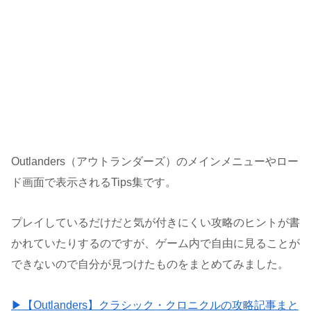
Outlanders（アウトランダーズ）のメインメニューやロー
ド画面で表示されるTips集です。
プレイしているだけだと気が付きにくい攻略のヒントが書
かれていたりするのですが、ゲーム内で自由に見ることが
できないので自分が見つけたものをまとめてみました。
▶【Outlanders】クラシック・クロニクルの攻略記事まと