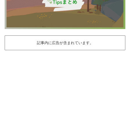
記事内に広告が含まれています。