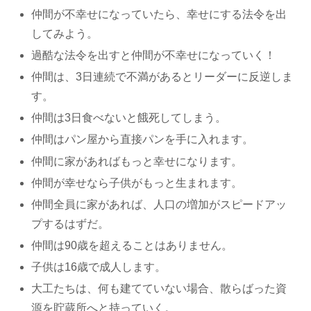
仲間が不幸せになっていたら、幸せにする法令を出
してみよう。
過酷な法令を出すと仲間が不幸せになっていく！
仲間は、3日連続で不満があるとリーダーに反逆しま
す。
仲間は3日食べないと餓死してしまう。
仲間はパン屋から直接パンを手に入れます。
仲間に家があればもっと幸せになります。
仲間が幸せなら子供がもっと生まれます。
仲間全員に家があれば、人口の増加がスピードアッ
プするはずだ。
仲間は90歳を超えることはありません。
子供は16歳で成人します。
大工たちは、何も建てていない場合、散らばった資
源を貯蔵所へと持っていく。