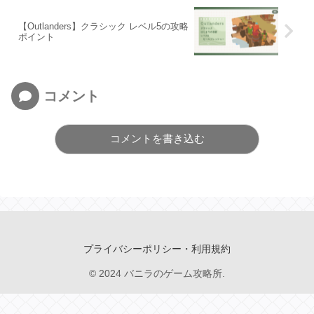
【Outlanders】クラシック レベル5の攻略
ポイント
コメント
コメントを書き込む
プライバシーポリシー・利用規約
© 2024 バニラのゲーム攻略所.