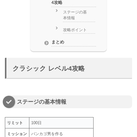
4攻略
ステージの基
本情報
攻略ポイント
まとめ
クラシック レベル4攻略
ステージの基本情報
リミット
100日
ミッション
パンカゴ男を作る