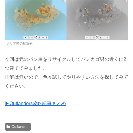
クリア時の配置例
今回は元のパン屋をリサイクルしてパンカゴ男の近くに2
つ建ててみました。
正解は無いので、色々試してやりやすい方法を探してみて
ください。
▶Outlanders攻略記事まとめ
Outlanders