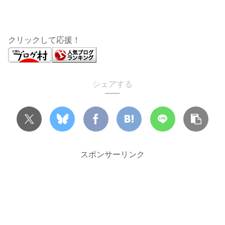
クリックして応援！
シェアする
スポンサーリンク