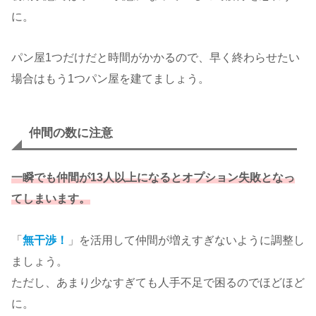
に。
パン屋1つだけだと時間がかかるので、早く終わらせたい
場合はもう1つパン屋を建てましょう。
仲間の数に注意
一瞬でも仲間が13人以上になるとオプション失敗となっ
てしまいます。
「
無干渉！
」を活用して仲間が増えすぎないように調整し
ましょう。
ただし、あまり少なすぎても人手不足で困るのでほどほど
に。