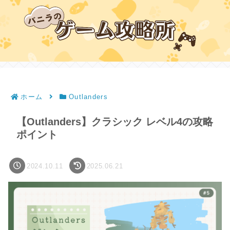
ホーム
Outlanders
【Outlanders】クラシック レベル4の攻略
ポイント
2024.10.11
2025.06.21