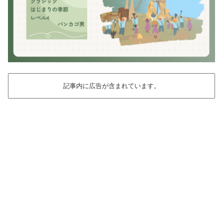
記事内に広告が含まれています。