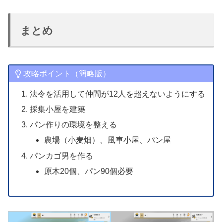
まとめ
攻略ポイント（簡略版）
法令を活用して仲間が12人を超えないようにする
採集小屋を建築
パン作りの環境を整える
農場（小麦畑）、風車小屋、パン屋
パンカゴ男を作る
原木20個、パン90個必要