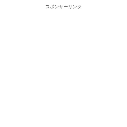
スポンサーリンク