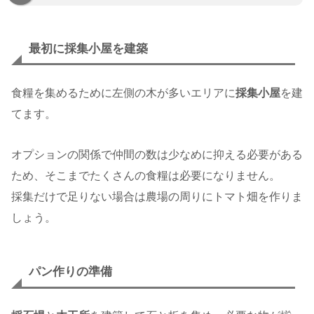
最初に採集小屋を建築
食糧を集めるために左側の木が多いエリアに
採集小屋
を建
てます。
オプションの関係で仲間の数は少なめに抑える必要がある
ため、そこまでたくさんの食糧は必要になりません。
採集だけで足りない場合は農場の周りにトマト畑を作りま
しょう。
パン作りの準備