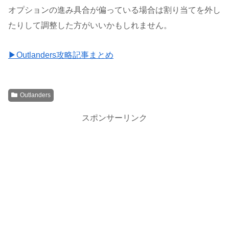
オプションの進み具合が偏っている場合は割り当てを外し
たりして調整した方がいいかもしれません。
▶Outlanders攻略記事まとめ
Outlanders
スポンサーリンク