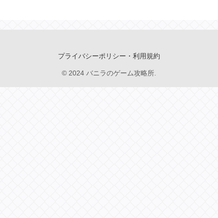
プライバシーポリシー・利用規約
© 2024 バニラのゲーム攻略所.