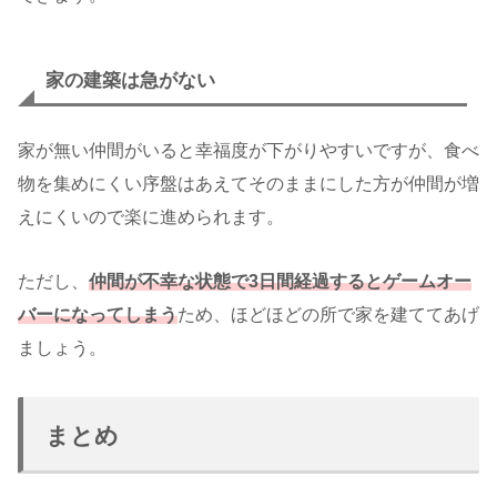
家の建築は急がない
家が無い仲間がいると幸福度が下がりやすいですが、食べ
物を集めにくい序盤はあえてそのままにした方が仲間が増
えにくいので楽に進められます。
ただし、
仲間が不幸な状態で3日間経過するとゲームオー
バーになってしまう
ため、ほどほどの所で家を建ててあげ
ましょう。
まとめ