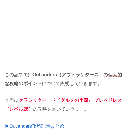
この記事では
Outlanders（アウトランダーズ）の
個人的
な
攻略のポイント
について説明していきます。
今回は
クラシックモード『グルメの季節』 ブレッドレス
（レベル26）
の攻略を書いていきます。
▶Outlanders攻略記事まとめ