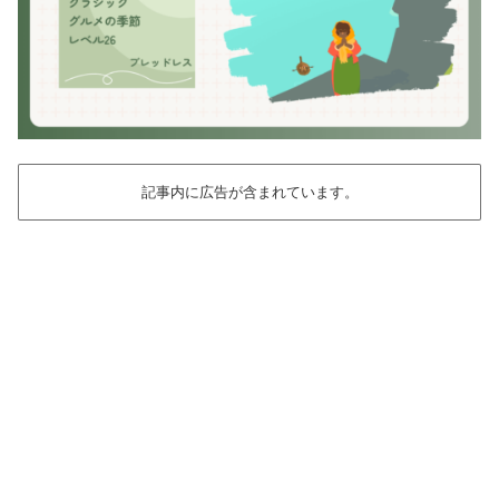
記事内に広告が含まれています。