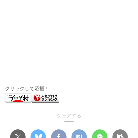
クリックして応援！
シェアする