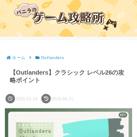
ホーム
Outlanders
【Outlanders】クラシック レベル26の攻
略ポイント
2025.02.16
2025.06.21