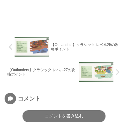
【Outlanders】クラシック レベル25の攻
略ポイント
【Outlanders】クラシック レベル27の攻
略ポイント
コメント
コメントを書き込む