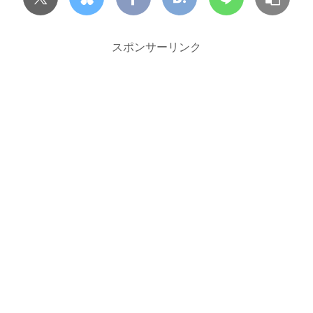
スポンサーリンク