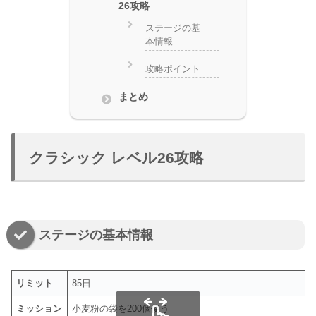
26攻略
ステージの基
本情報
攻略ポイント
まとめ
クラシック レベル26攻略
ステージの基本情報
リミット
85日
ミッション
小麦粉の袋を200個使う