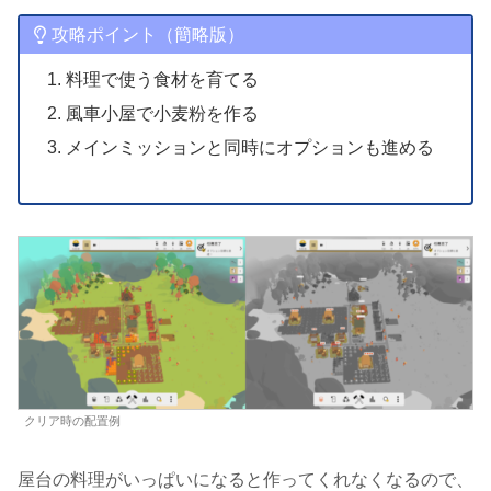
攻略ポイント（簡略版）
料理で使う食材を育てる
風車小屋で小麦粉を作る
メインミッションと同時にオプションも進める
クリア時の配置例
屋台の料理がいっぱいになると作ってくれなくなるので、