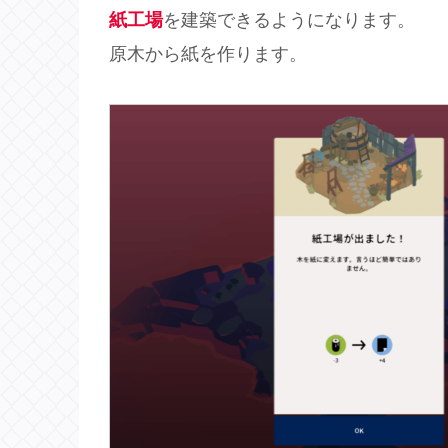
紙工場
を建築できるようになります。
原木から紙を作ります。