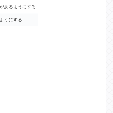
木があるようにする
くようにする