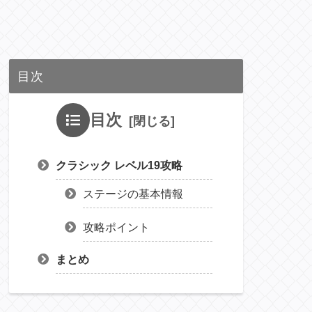
目次
目次
クラシック レベル19攻略
ステージの基本情報
攻略ポイント
まとめ