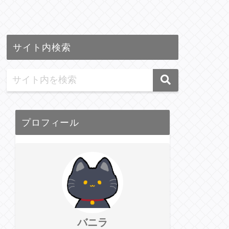
サイト内検索
プロフィール
バニラ