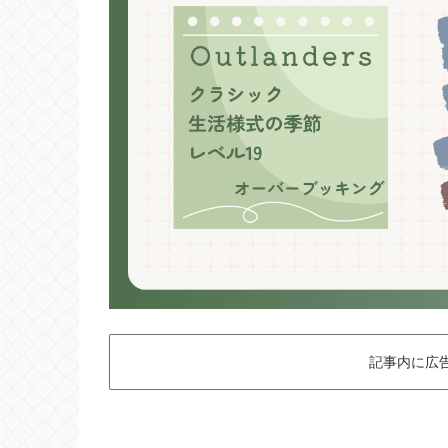
記事内に広