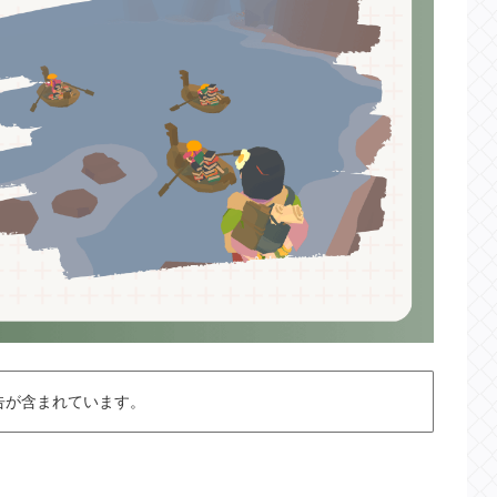
告が含まれています。