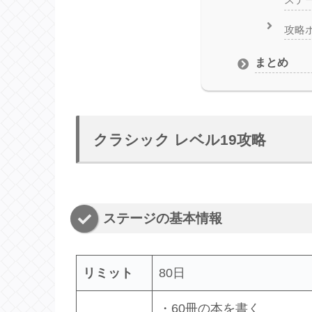
攻略
まとめ
クラシック レベル19攻略
ステージの基本情報
リミット
80日
・60冊の本を書く