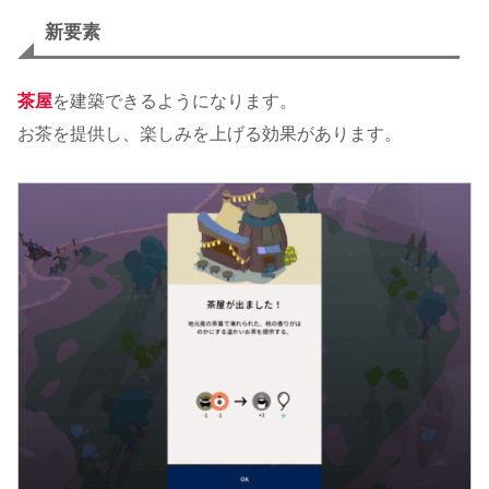
新要素
茶屋
を建築できるようになります。
お茶を提供し、楽しみを上げる効果があります。