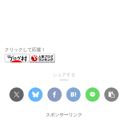
クリックして応援！
シェアする
スポンサーリンク