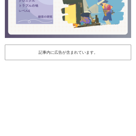
記事内に広告が含まれています。