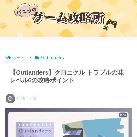
ホーム
Outlanders
【Outlanders】クロニクル トラブルの味
レベル6の攻略ポイント
2025.11.30