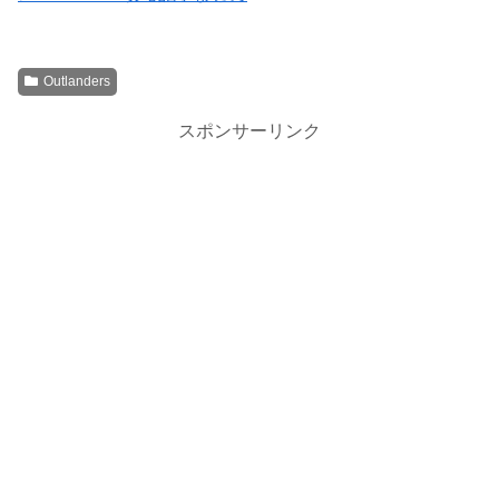
Outlanders
スポンサーリンク