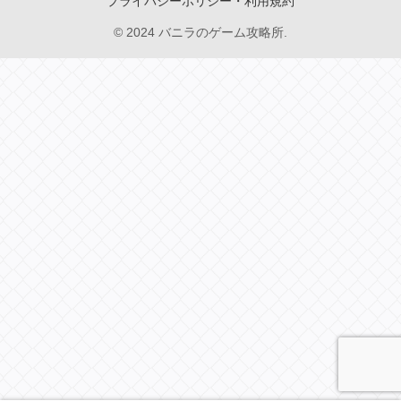
プライバシーポリシー・利用規約
© 2024 バニラのゲーム攻略所.