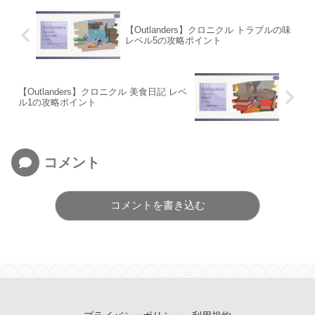
【Outlanders】クロニクル トラブルの味
レベル5の攻略ポイント
【Outlanders】クロニクル 美食日記 レベ
ル1の攻略ポイント
コメント
コメントを書き込む