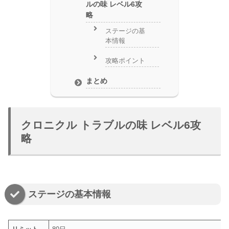
ルの味 レベル6攻
略
ステージの基
本情報
攻略ポイント
まとめ
クロニクル トラブルの味 レベル6攻
略
ステージの基本情報