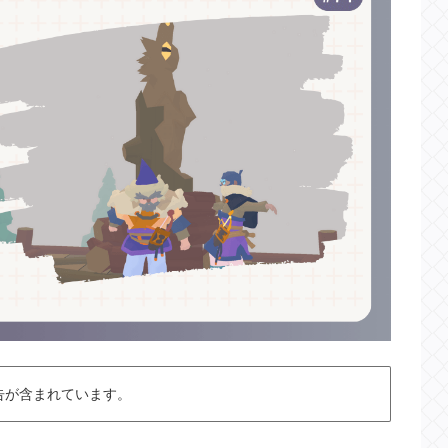
告が含まれています。