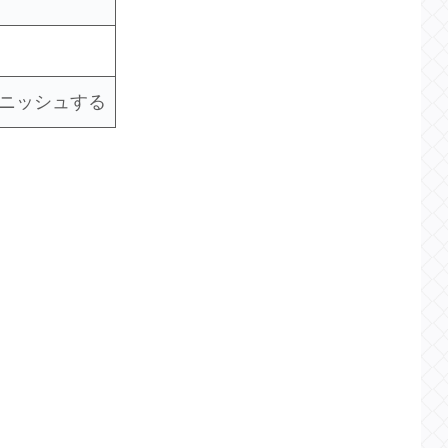
ィニッシュする