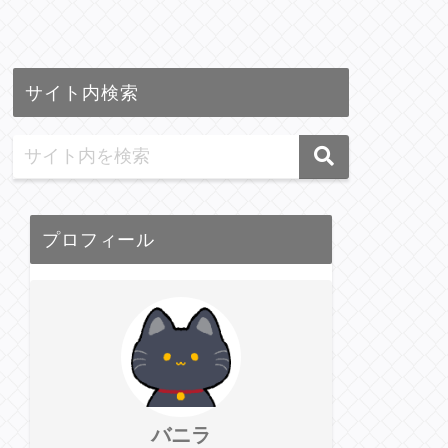
サイト内検索
プロフィール
バニラ