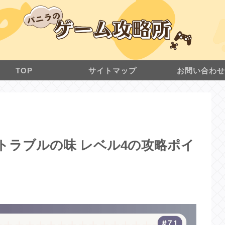
TOP
サイトマップ
お問い合わ
クル トラブルの味 レベル4の攻略ポイ