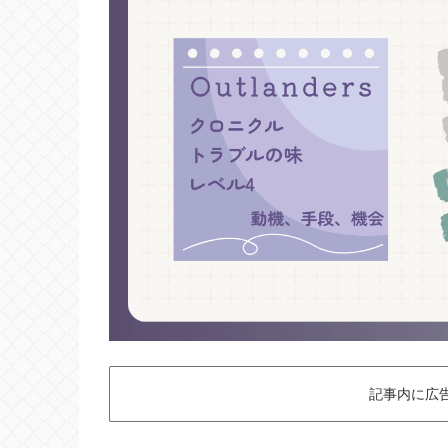
記事内に広