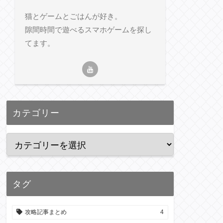
猫とゲームとごはんが好き。
隙間時間で遊べるスマホゲームを探し
てます。
カテゴリー
タグ
攻略記事まとめ
4