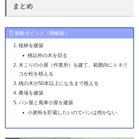
まとめ
攻略ポイント（簡略版）
植林を建築
桃以外の木を切る
木こりの小屋（作業所）を建て、範囲内にトネリ
コか松を植える
桃の木が50本以上になるまで植える
農場を建築
パン屋と風車小屋を建築
小麦粉を貯蔵したいのでパンは焼かない