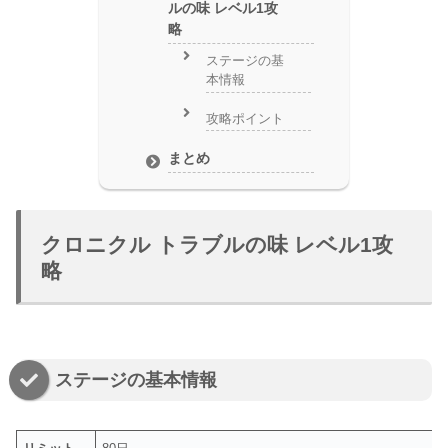
ルの味 レベル1攻
略
ステージの基
本情報
攻略ポイント
まとめ
クロニクル トラブルの味 レベル1攻
略
ステージの基本情報