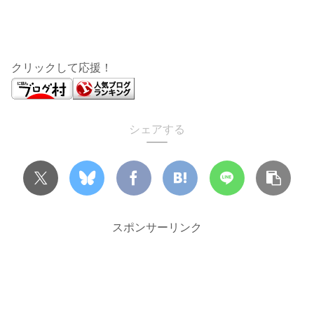
クリックして応援！
シェアする
スポンサーリンク