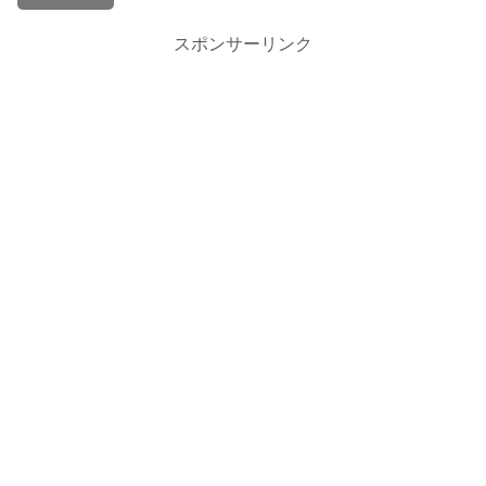
スポンサーリンク