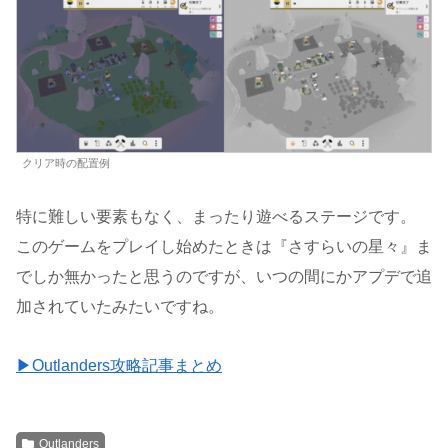
クリア時の配置例
特に難しい要素もなく、まったり遊べるステージです。
このゲームをプレイし始めたときは『さすらいの星々』ま
でしか無かったと思うのですが、いつの間にかアプデで追
加されていたみたいですね。
▶Outlanders攻略記事まとめ
Outlanders