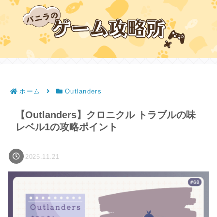
ホーム
Outlanders
【Outlanders】クロニクル トラブルの味
レベル1の攻略ポイント
2025.11.21