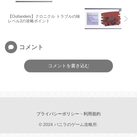
【Outlanders】クロニクル トラブルの味
レベル2の攻略ポイント
コメント
コメントを書き込む
プライバシーポリシー・利用規約
© 2024 バニラのゲーム攻略所.