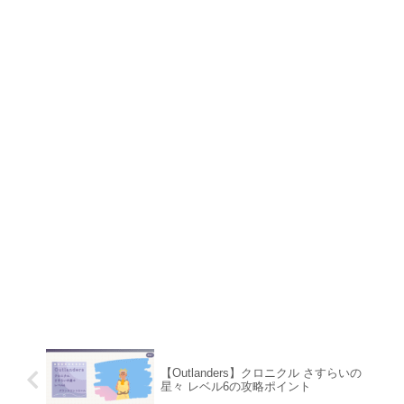
【Outlanders】クロニクル さすらいの
星々 レベル6の攻略ポイント