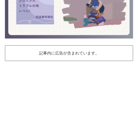
記事内に広告が含まれています。