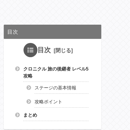
目次
目次
クロニクル 旅の後継者 レベル5
攻略
ステージの基本情報
攻略ポイント
まとめ