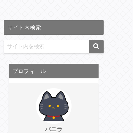
サイト内検索
プロフィール
バニラ