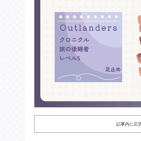
記事内に広