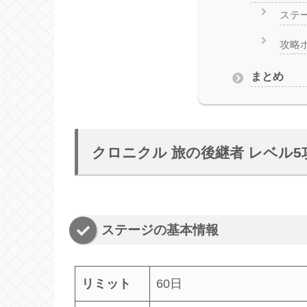
ステ
攻略
まとめ
クロニクル 旅の後継者 レベル5
ステージの基本情報
リミット
60日