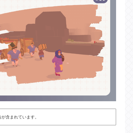
告が含まれています。