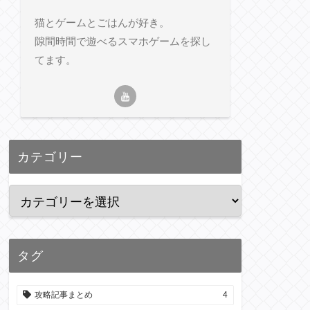
猫とゲームとごはんが好き。
隙間時間で遊べるスマホゲームを探し
てます。
カテゴリー
タグ
攻略記事まとめ
4