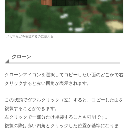
メガネなどを表現するのに使える
クローン
クローンアイコンを選択してコピーしたい面のどこかで右
クリックすると赤い四角が表示されます。
この状態でダブルクリック（左）すると、コピーした面を
複製することができます。
左クリックで一部分だけ複製することも可能です。
複製の際は赤い四角とクリックした位置が基準になりま