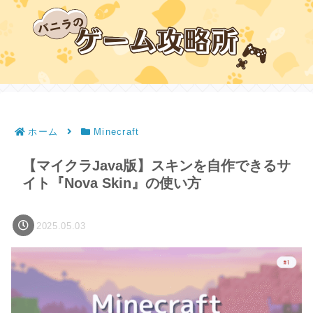
ホーム
Minecraft
【マイクラJava版】スキンを自作できるサ
イト『Nova Skin』の使い方
2025.05.03