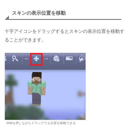
スキンの表示位置を移動
十字アイコンをドラッグするとスキンの表示位置を移動す
ることができます。
Shiftを押しながらドラッグでも位置を移動できる