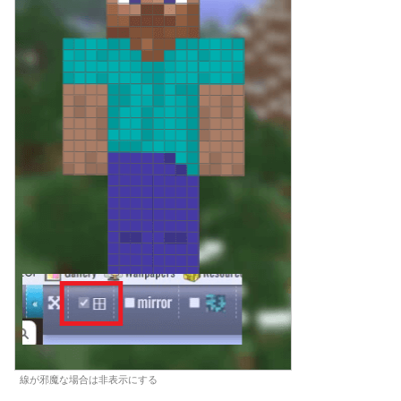
線が邪魔な場合は非表示にする