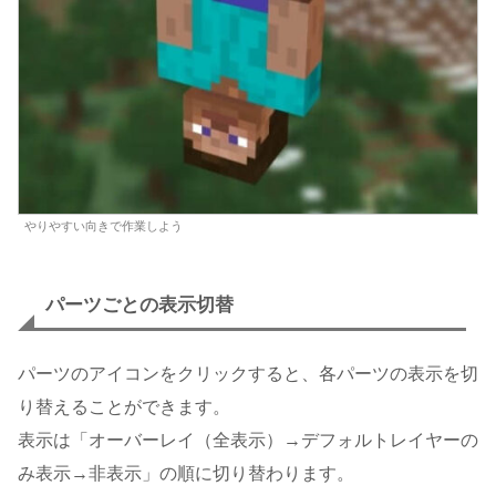
やりやすい向きで作業しよう
パーツごとの表示切替
パーツのアイコンをクリックすると、各パーツの表示を切
り替えることができます。
表示は「オーバーレイ（全表示）→デフォルトレイヤーの
み表示→非表示」の順に切り替わります。