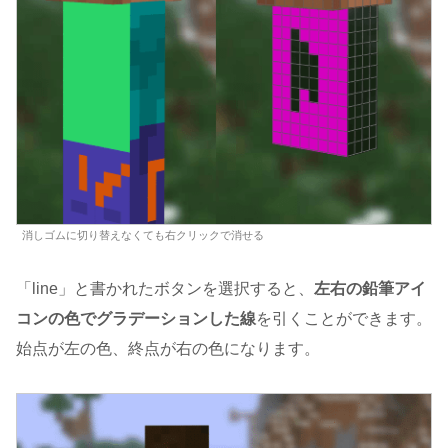
消しゴムに切り替えなくても右クリックで消せる
「line」と書かれたボタンを選択すると、
左右の鉛筆アイ
コンの色でグラデーションした線
を引くことができます。
始点が左の色、終点が右の色になります。