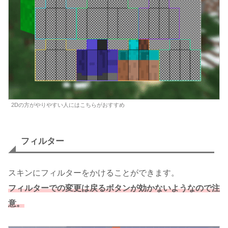
2Dの方がやりやすい人にはこちらがおすすめ
フィルター
スキンにフィルターをかけることができます。
フィルターでの変更は戻るボタンが効かないようなので注
意。