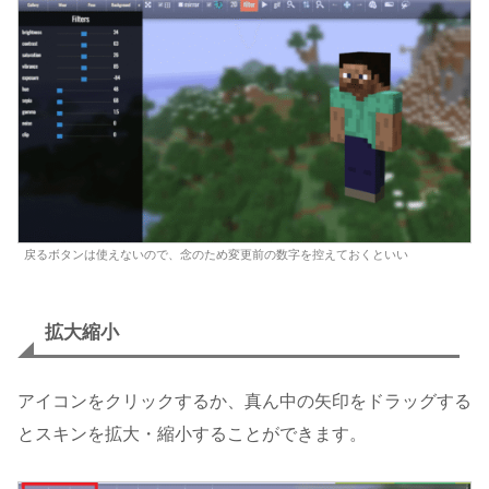
戻るボタンは使えないので、念のため変更前の数字を控えておくといい
拡大縮小
アイコンをクリックするか、真ん中の矢印をドラッグする
とスキンを拡大・縮小することができます。