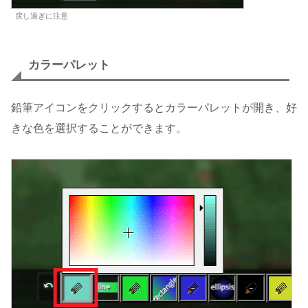
戻し過ぎに注意
カラーパレット
鉛筆アイコンをクリックするとカラーパレットが開き、好
きな色を選択することができます。