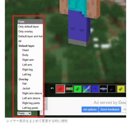
レイヤー表示をまとめて変更する時に便利