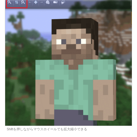
Shiftを押しながらマウスホイールでも拡大縮小できる