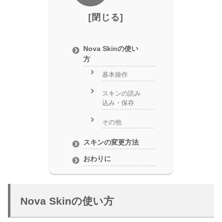
Nova Skinの使い
方
基本操作
スキンの読み
込み・保存
その他
スキンの変更方法
おわりに
Nova Skinの使い方