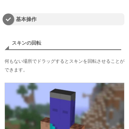
基本操作
スキンの回転
何もない場所でドラッグするとスキンを回転させることが
できます。