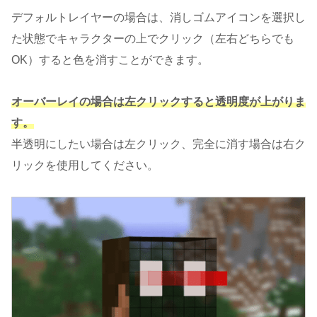
デフォルトレイヤーの場合は、消しゴムアイコンを選択し
た状態でキャラクターの上でクリック（左右どちらでも
OK）すると色を消すことができます。
オーバーレイの場合は左クリックすると透明度が上がりま
す。
半透明にしたい場合は左クリック、完全に消す場合は右ク
リックを使用してください。