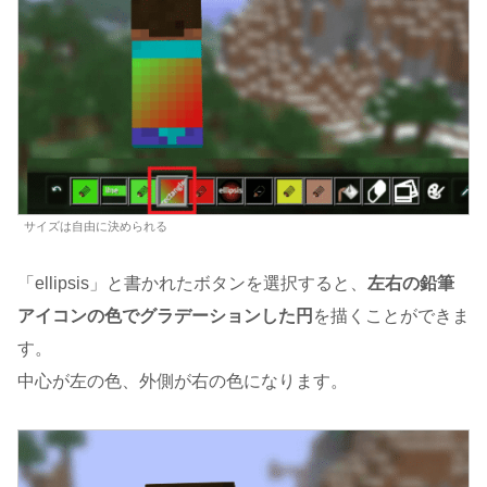
サイズは自由に決められる
「ellipsis」と書かれたボタンを選択すると、
左右の鉛筆
アイコンの色でグラデーションした円
を描くことができま
す。
中心が左の色、外側が右の色になります。