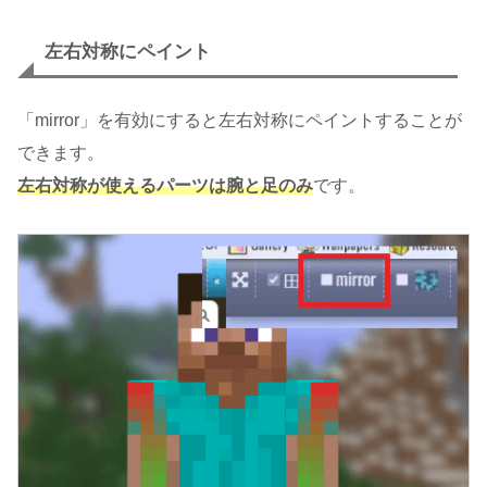
左右対称にペイント
「mirror」を有効にすると左右対称にペイントすることが
できます。
左右対称が使えるパーツは腕と足のみ
です。