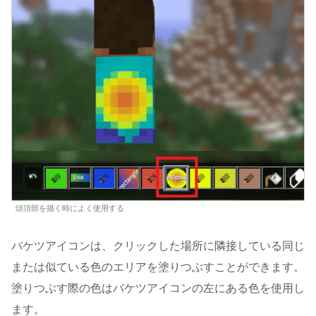
頭頂部を描く時によく使用する
バケツアイコンは、クリックした場所に隣接している同じ
または似ている色のエリアを塗りつぶすことができます。
塗りつぶす際の色はバケツアイコンの左にある色を使用し
ます。