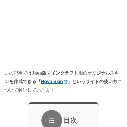
この記事では
Java版マインクラフト用のオリジナルスキ
ンを作成できる『
Nova Skin
』というサイトの使い方
に
ついて解説していきます。
目次