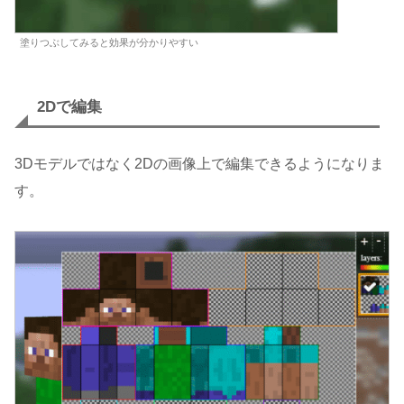
塗りつぶしてみると効果が分かりやすい
2Dで編集
3Dモデルではなく2Dの画像上で編集できるようになりま
す。