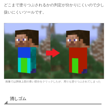
どこまで塗りつぶされるかの判定が分かりにくいので少し
扱いにくいツールです。
画像では胴体上部の青い部分をクリックしたが、周りも塗りつぶされてしまった
消しゴム