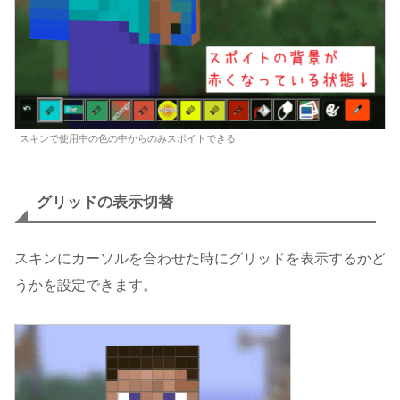
スキンで使用中の色の中からのみスポイトできる
グリッドの表示切替
スキンにカーソルを合わせた時にグリッドを表示するかど
うかを設定できます。