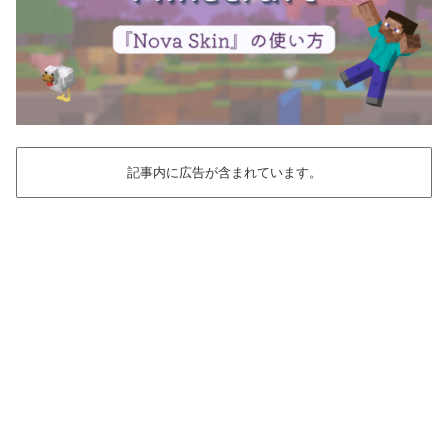
記事内に広告が含まれています。