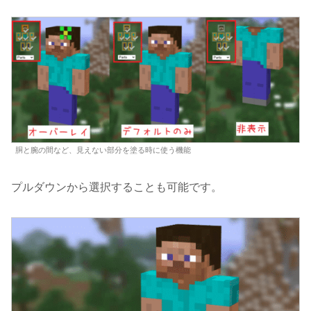
胴と腕の間など、見えない部分を塗る時に使う機能
プルダウンから選択することも可能です。