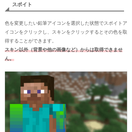
スポイト
色を変更したい鉛筆アイコンを選択した状態でスポイトア
イコンをクリックし、スキンをクリックするとその色を取
得することができます。
スキン以外（背景や他の画像など）からは取得できませ
ん。