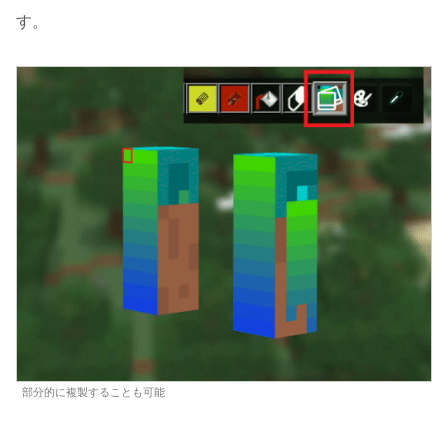
す。
部分的に複製することも可能