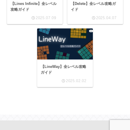
【Lines Infinite】全レベル
【Delete】全レベル攻略ガ
攻略ガイド
イド
2025.07.09
2025.04.07
【LineWay】全レベル攻略
ガイド
2025.02.02