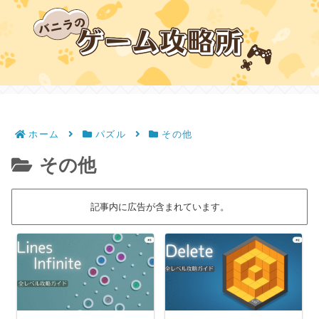
ホーム
パズル
その他
その他
記事内に広告が含まれています。